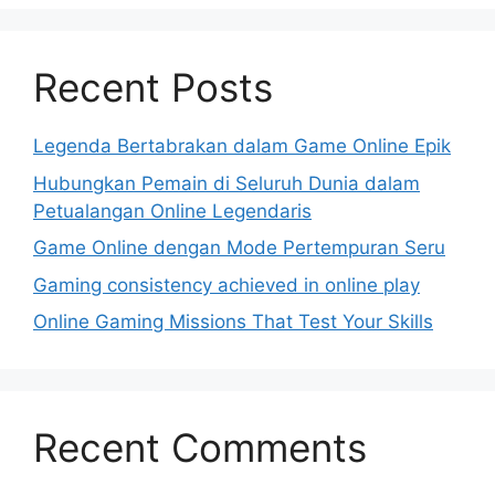
Recent Posts
Legenda Bertabrakan dalam Game Online Epik
Hubungkan Pemain di Seluruh Dunia dalam
Petualangan Online Legendaris
Game Online dengan Mode Pertempuran Seru
Gaming consistency achieved in online play
Online Gaming Missions That Test Your Skills
Recent Comments