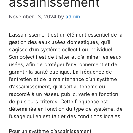
assainissement
November 13, 2024
by
admin
L’assainissement est un élément essentiel de la
gestion des eaux usées domestiques, qu’il
s’agisse d’un système collectif ou individuel.
Son objectif est de traiter et d’éliminer les eaux
usées, afin de protéger l’environnement et de
garantir la santé publique. La fréquence de
l’entretien et de la maintenance d’un système
d’assainissement, qu’il soit autonome ou
raccordé à un réseau public, varie en fonction
de plusieurs critères. Cette fréquence est
déterminée en fonction du type de système, de
l’usage qui en est fait et des conditions locales.
Pour un système d’assainissement