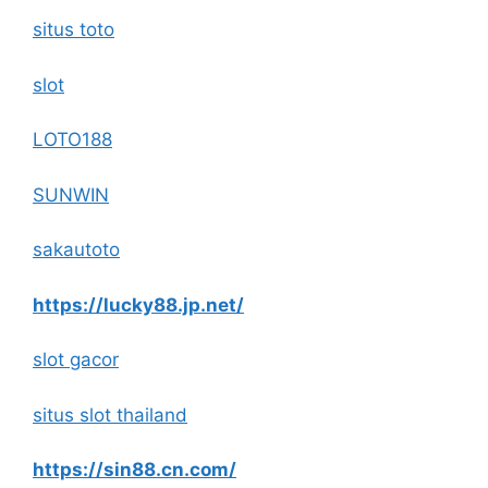
situs toto
slot
LOTO188
SUNWIN
sakautoto
https://lucky88.jp.net/
slot gacor
situs slot thailand
https://sin88.cn.com/