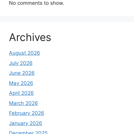
No comments to show.
Archives
August 2026
July 2026
June 2026
May 2026
April 2026
March 2026
February 2026
January 2026
December 2025