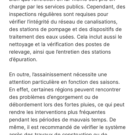
charge par les services publics. Cependant, des
inspections régulières sont requises pour
vérifier l’intégrité du réseau de canalisations,
des stations de pompage et des dispositifs de
traitement des eaux usées. Cela inclut aussi le
nettoyage et la vérification des postes de
relevage, ainsi que l’entretien des stations
d’épuration.
En outre, l’assainissement nécessite une
attention particulière en fonction des saisons.
En effet, certaines régions peuvent rencontrer
des problèmes d’engorgement ou de
débordement lors des fortes pluies, ce qui peut
rendre les interventions plus fréquentes
pendant les périodes de mauvais temps. De
même, il est recommandé de vérifier le système
après des travaux de construction ou de