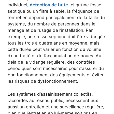
individuel,
detection de fuite
tel qu’une fosse
septique ou un filtre à sable, la fréquence de
l’entretien dépend principalement de la taille du
système, du nombre de personnes dans le
ménage et de l’usage de l’installation. Par
exemple, une fosse septique doit être vidangée
tous les trois à quatre ans en moyenne, mais
cette durée peut varier en fonction du volume
d’eau traité et de l’accumulation de boues. Au-
delà de la vidange régulière, des contrôles
périodiques sont nécessaires pour s’assurer du
bon fonctionnement des équipements et éviter
les risques de dysfonctionnement.
Les systèmes d’assainissement collectifs,
raccordés au réseau public, nécessitent eux
aussi un entretien et une surveillance régulière,
bien que l’entretien en lui-même soit pris en