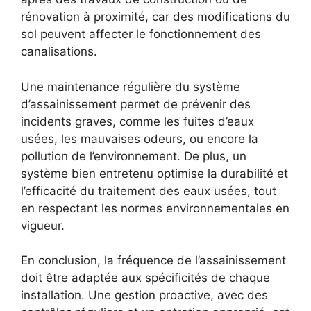
rénovation à proximité, car des modifications du
sol peuvent affecter le fonctionnement des
canalisations.
Une maintenance régulière du système
d’assainissement permet de prévenir des
incidents graves, comme les fuites d’eaux
usées, les mauvaises odeurs, ou encore la
pollution de l’environnement. De plus, un
système bien entretenu optimise la durabilité et
l’efficacité du traitement des eaux usées, tout
en respectant les normes environnementales en
vigueur.
En conclusion, la fréquence de l’assainissement
doit être adaptée aux spécificités de chaque
installation. Une gestion proactive, avec des