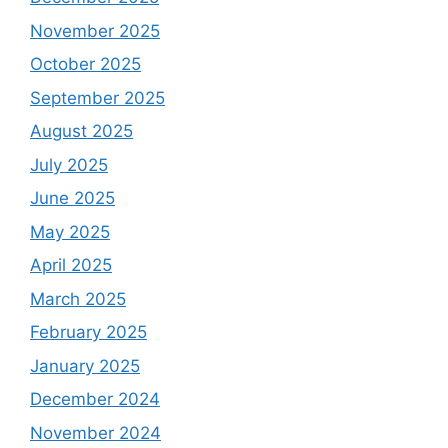
November 2025
October 2025
September 2025
August 2025
July 2025
June 2025
May 2025
April 2025
March 2025
February 2025
January 2025
December 2024
November 2024