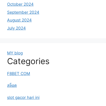
October 2024
September 2024
August 2024
July 2024
MY blog
Categories
F8BET COM
สล็อต
slot gacor hari ini