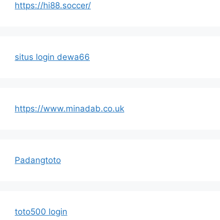
https://hi88.soccer/
situs login dewa66
https://www.minadab.co.uk
Padangtoto
toto500 login